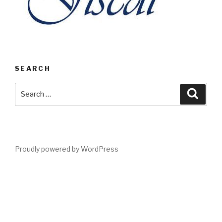
SEARCH
Search
Searc
for:
Proudly powered by WordPress