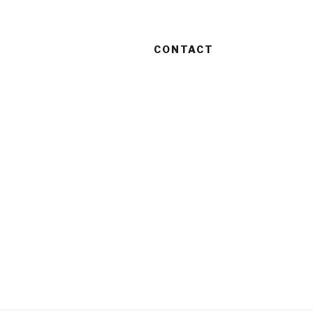
CONTACT